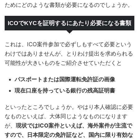
ためにどのような書類が必要になるのでしょうか。
ICOでKYCを証明するにあたり必要になる書類
これは、ICO案件参加で必ずしもすべて必要という
わけではありませんが、とりわけ提出を求められる
可能性が大きいものをご紹介させていただくと
パスポートまたは国際運転免許証の画像
現在口座を持っている銀行の残高証明書
といったところでしょうか。やはり本人確認に必要
なものといえば、大体同じようなものになります
が、
現状ではICO案件といえば、海外案件が主流で
すので、日本限定の免許証など、国内に限り有効な