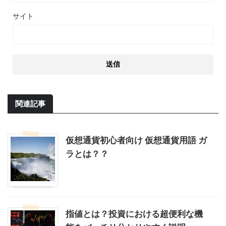
サイト
関連記事
仮想通貨初心者向け 仮想通貨用語 ガ
ラとは？？
指値とは？投資における超便利な機