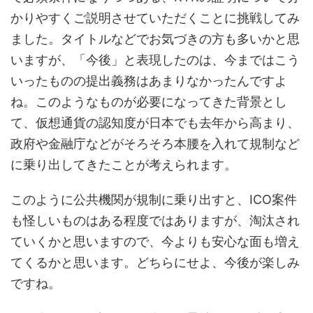
かりやすくご説明させていただくことに挑戦してみ
ました。タイトルなどでお気づきの方も多いかと思
いますが、「今後」と表現したのは、今まではこう
いったものの提出義務はあまりなかったんですよ
ね。このようなものが必要になってきた背景とし
て、仮想通貨の認知度が日本でも去年から高まり、
政府や金融庁などがそろそろ本腰を入れて規制など
に乗り出してきたことが考えられます。
このように公共機関が規制に乗り出すと、ICO案件
も怪しいものはある程度ではありますが、淘汰され
ていくかと思いますので、今よりも安心な面も増え
てくるかと思います。どちらにせよ、今後が楽しみ
ですね。