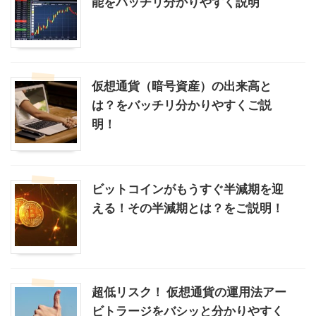
能をバッチリ分かりやすく説明
仮想通貨（暗号資産）の出来高と
は？をバッチリ分かりやすくご説
明！
ビットコインがもうすぐ半減期を迎
える！その半減期とは？をご説明！
超低リスク！ 仮想通貨の運用法アー
ビトラージをバシッと分かりやすく