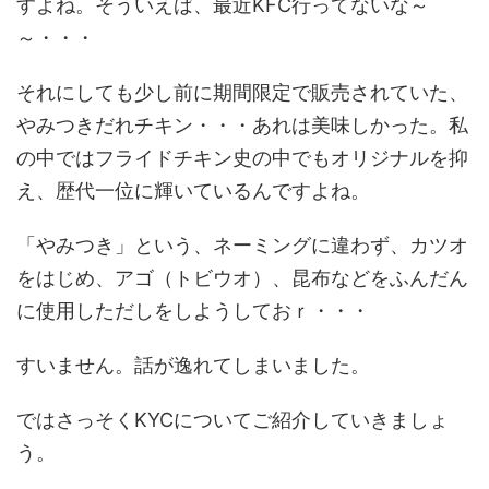
すよね。そういえば、最近KFC行ってないな～
～・・・
それにしても少し前に期間限定で販売されていた、
やみつきだれチキン・・・あれは美味しかった。私
の中ではフライドチキン史の中でもオリジナルを抑
え、歴代一位に輝いているんですよね。
「やみつき」という、ネーミングに違わず、カツオ
をはじめ、アゴ（トビウオ）、昆布などをふんだん
に使用しただしをしようしておｒ・・・
すいません。話が逸れてしまいました。
ではさっそくKYCについてご紹介していきましょ
う。