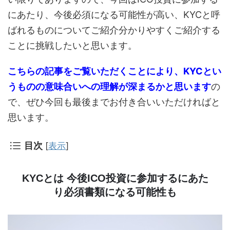
にあたり、今後必須になる可能性が高い、KYCと呼
ばれるものについてご紹介分かりやすくご紹介する
ことに挑戦したいと思います。
こちらの記事をご覧いただくことにより、KYCとい
うものの意味合いへの理解が深まるかと思います
の
で、ぜひ今回も最後までお付き合いいただければと
思います。
目次
[
表示
]
KYCとは 今後ICO投資に参加するにあた
り必須書類になる可能性も