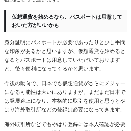
仮想通貨を始めるなら、パスポートは用意して
おいた方がいいかも
身分証明にパスポートが必要であったりと少し手間
な印象があるかと思いますが、仮想通貨を始めると
なるとパスポートは用意していただいております
と、後々便利になってくるかと思います。
今後の動向で、日本でも仮想通貨がさらにメジャー
になる可能性は大いにありますが、まだまだ日本で
は発展途上になり、本格的に取引を使用と思うとや
はり海外取引所などの登録は必要になってきます。
海外取引所などでもやはり登録には本人確認が必要