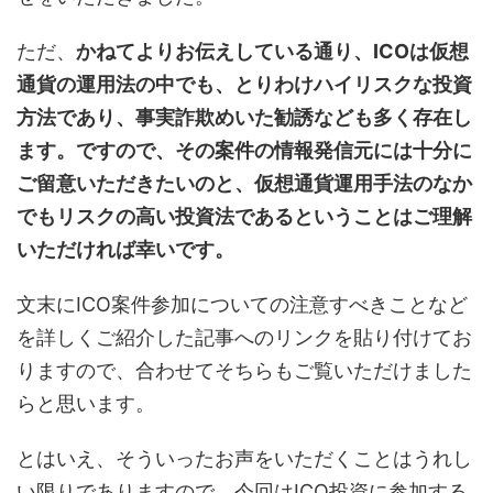
ただ、
かねてよりお伝えしている通り、ICOは仮想
通貨の運用法の中でも、とりわけハイリスクな投資
方法であり、事実詐欺めいた勧誘なども多く存在し
ます。ですので、その案件の情報発信元には十分に
ご留意いただきたいのと、仮想通貨運用手法のなか
でもリスクの高い投資法であるということはご理解
いただければ幸いです。
文末にICO案件参加についての注意すべきことなど
を詳しくご紹介した記事へのリンクを貼り付けてお
りますので、合わせてそちらもご覧いただけました
らと思います。
とはいえ、そういったお声をいただくことはうれし
い限りでありますので、今回はICO投資に参加する