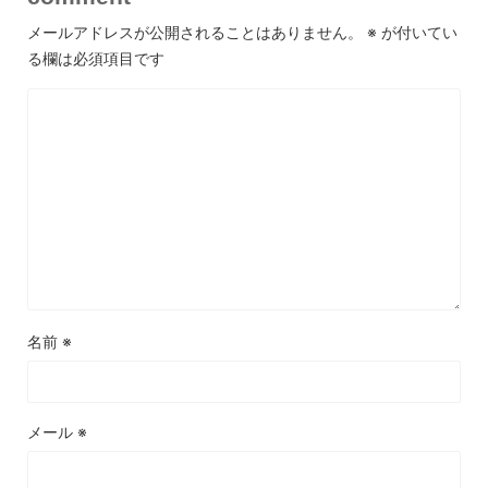
メールアドレスが公開されることはありません。
※
が付いてい
る欄は必須項目です
名前
※
メール
※