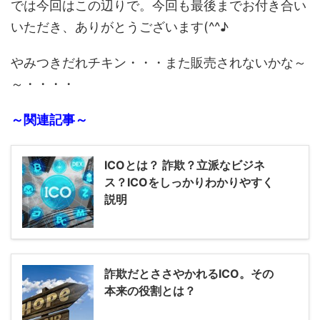
では今回はこの辺りで。今回も最後までお付き合い
いただき、ありがとうございます(^^♪
やみつきだれチキン・・・また販売されないかな～
～・・・・
～関連記事～
ICOとは？ 詐欺？立派なビジネ
ス？ICOをしっかりわかりやすく
説明
詐欺だとささやかれるICO。その
本来の役割とは？