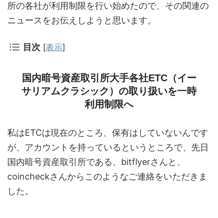
所の各社が利用制限を行い始めたので、その関連の
ニュースをお伝えしようと思います。
目次
[
表示
]
国内暗号資産取引所大手各社ETC（イー
サリアムクラシック）の取り扱いを一時
利用制限へ
私はETCは現在のところ、保有はしていないんです
が、アカウントを持っているというところで、先日
国内暗号資産取引所である、bitflyerさんと、
coincheckさんからこのようなご連絡をいただきま
した。