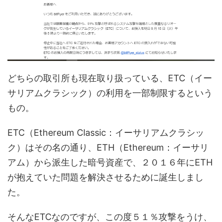
どちらの取引所も現在取り扱っている、ETC（イー
サリアムクラシック）の利用を一部制限するという
もの。
ETC（Ethereum Classic：イーサリアムクラシッ
ク）はその名の通り、ETH（Ethereum：イーサリ
アム）から派生した暗号資産で、２０１６年にETH
が抱えていた問題を解決させるために誕生しまし
た。
そんなETCなのですが、この度５１％攻撃をうけ、