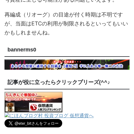
再編成（リオーグ）の目途が付く時期は不明です
が、当面はETCの利用が制限されるといってもいい
かもしれませんね。
bannerms0
記事が役に立ったらクリックプリーズ(^^♪