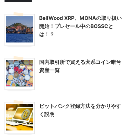
BellWood XRP、MONAの取り扱い
開始！プレセール中のBOSSCと
は！？
国内取引所で買える犬系コイン暗号
資産一覧
ビットバンク登録方法を分かりやす
く説明