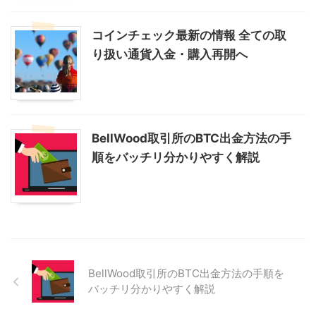
コインチェック最新の情報 全ての取
り扱い通貨入金・購入再開へ
BellWood取引所のBTC出金方法の手
順をバッチリ分かりやすく解説
BellWood取引所のBTC出金方法の手順を
バッチリ分かりやすく解説