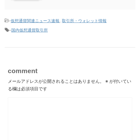
-
仮想通貨関連ニュース速報
,
取引所・ウォレット情報
-
国内仮想通貨取引所
comment
メールアドレスが公開されることはありません。
※
が付いてい
る欄は必須項目です