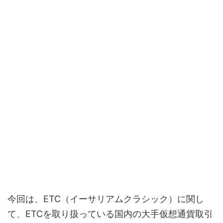
今回は、ETC（イーサリアムクラシック）に関し
て、ETCを取り扱っている国内の大手仮想通貨取引