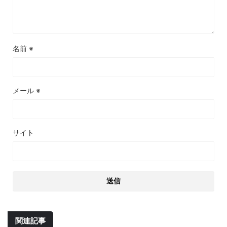
名前
※
メール
※
サイト
関連記事