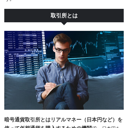
取引所とは
暗号通貨取引所とはリアルマネー（日本円など）を