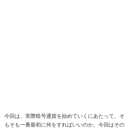
今回は、実際暗号通貨を始めていくにあたって、そ
もそも一番最初に何をすればいいのか。今回はその