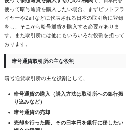
使って仮想通貨を購入するための機関
で、
日本円を
使って暗号通貨を購入したい場合、まずビットフラ
イヤーやZaifなどに代表される日本の取引所に登録
をし、そこから暗号通貨を購入する必要がありま
す。また取引所には他にもいろいろな役割を担って
おります。
暗号通貨取引所の主な役割
暗号通貨取引所の主な役割として、
暗号通貨の購入（購入方法は取引所への銀行振
り込みなど）
暗号通貨の売却
売却を行った際、その日本円を銀行に移したい