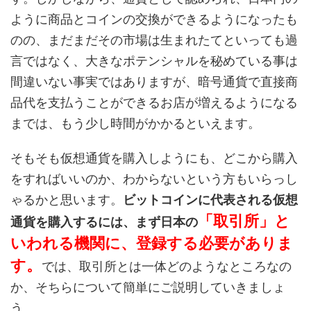
ように商品とコインの交換ができるようになったも
のの、まだまだその市場は生まれたてといっても過
言ではなく、大きなポテンシャルを秘めている事は
間違いない事実ではありますが、暗号通貨で直接商
品代を支払うことができるお店が増えるようになる
までは、もう少し時間がかかるといえます。
そもそも仮想通貨を購入しようにも、どこから購入
をすればいいのか、わからないという方もいらっし
ゃるかと思います。
ビットコインに代表される仮想
「取引所」と
通貨を購入するには、まず日本の
いわれる機関に、登録する必要がありま
す。
では、取引所とは一体どのようなところなの
か、そちらについて簡単にご説明していきましょ
う。