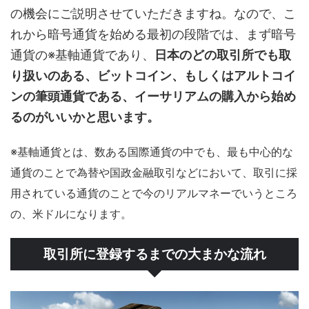
の機会にご説明させていただきますね。なので、こ
れから暗号通貨を始める最初の段階では、まず暗号
通貨の※基軸通貨であり、
日本のどの取引所でも取
り扱いのある、ビットコイン、もしくはアルトコイ
ンの筆頭通貨である、イーサリアムの購入から始め
るのがいいかと思います。
※基軸通貨とは、数ある国際通貨の中でも、最も中心的な
通貨のことで為替や国政金融取引などにおいて、取引に採
用されている通貨のことで今のリアルマネーでいうところ
の、米ドルになります。
取引所に登録するまでの大まかな流れ