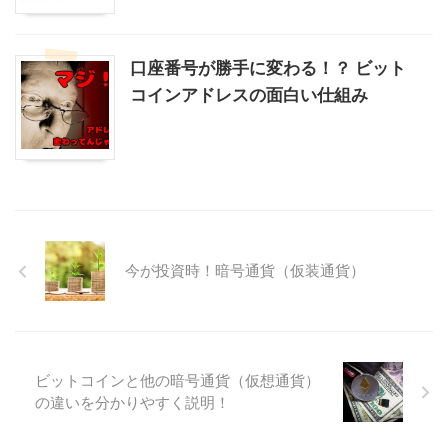
口座番号が勝手に変わる！？ ビット
コインアドレスの面白い仕組み
今が投資時！暗号通貨（仮装通貨）
ビットコインと他の暗号通貨（仮想通貨）
の違いを分かりやすく説明！