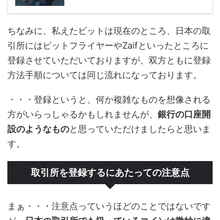
ちなみに、私えたビットは現在のところ、日本の取
引所にはビットフライヤーやZaifといったところに
登録させていただいておりますが、双方ともに登録
方法手順については同じ流れになっております。
・・・登録というと、何か複雑なものを想像される
方がいらっしゃるかもしれませんが、
銀行の口座開
設のようなもの
と思っていただけましたらと思いま
す。
取引所を登録するにあたっての注意点
まぁ・・・注意点っていうほどのことではないです