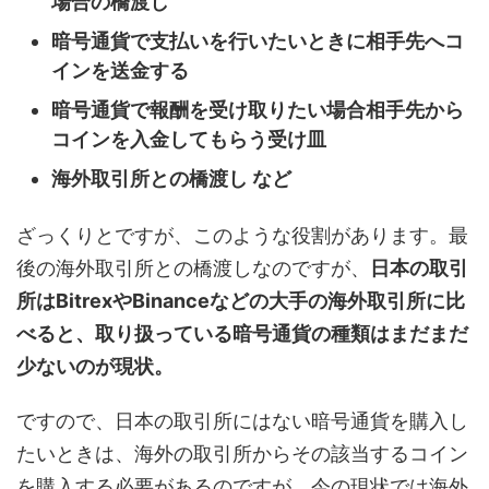
場合の橋渡し
暗号通貨で支払いを行いたいときに相手先へコ
インを送金する
暗号通貨で報酬を受け取りたい場合相手先から
コインを入金してもらう受け皿
海外取引所との橋渡し など
ざっくりとですが、このような役割があります。最
後の海外取引所との橋渡しなのですが、
日本の取引
所はBitrexやBinanceなどの大手の海外取引所に比
べると、取り扱っている暗号通貨の種類はまだまだ
少ないのが現状。
ですので、日本の取引所にはない暗号通貨を購入し
たいときは、海外の取引所からその該当するコイン
を購入する必要があるのですが、今の現状では海外