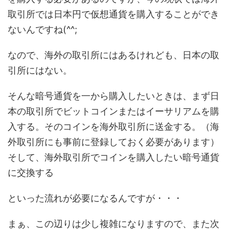
取引所では日本円で仮想通貨を購入することができ
ないんですね(^^;
なので、海外の取引所にはあるけれども、日本の取
引所にはない。
そんな暗号通貨を一から購入したいときは、まず日
本の取引所でビットコインまたはイーサリアムを購
入する。そのコインを海外取引所に送金する。（海
外取引所にも事前に登録しておく必要があります）
そして、海外取引所でコインを購入したい暗号通貨
に交換する
といった流れが必要になるんですが・・・
まぁ、この辺りは少し複雑になりますので、また次