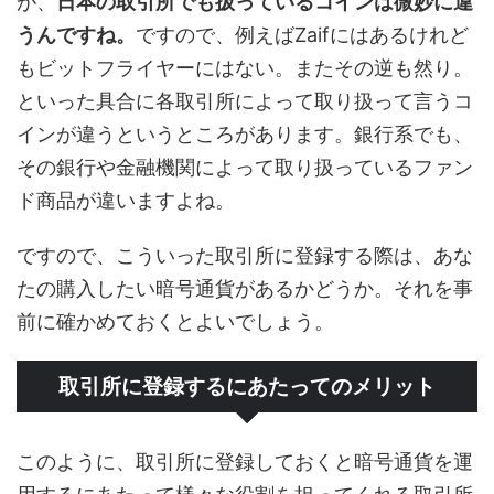
が、
日本の取引所でも扱っているコインは微妙に違
うんですね。
ですので、例えばZaifにはあるけれど
もビットフライヤーにはない。またその逆も然り。
といった具合に各取引所によって取り扱って言うコ
インが違うというところがあります。銀行系でも、
その銀行や金融機関によって取り扱っているファン
ド商品が違いますよね。
ですので、こういった取引所に登録する際は、あな
たの購入したい暗号通貨があるかどうか。それを事
前に確かめておくとよいでしょう。
取引所に登録するにあたってのメリット
このように、取引所に登録しておくと暗号通貨を運