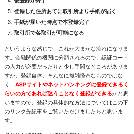
仮登録が終了
登録した住所あてに取引所より手紙が届く
手紙が届いた時点で本登録完了
取引所で各取引が可能になる
というような感じで、これが大まかな流れになりま
す。金融関係の機関に分類されるので、認証コード
の入力が必要だったりと少し手間なところがありま
すが、登録自体、そんなに複雑怪奇なものではな
く、
ASPサイトやネットバンキングに登録できるく
らいの方であれば迷うことなく登録ができる
かと思
いますので、登録の具体的な方法についてはこの下
のリンク先記事をご覧いただけましたらと思いま
す。