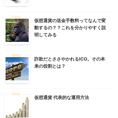
仮想通貨の送金手数料ってなんで変
動するの？？これを分かりやすく説
明してみる
詐欺だとささやかれるICO。その本
来の役割とは？
仮想通貨 代表的な運用方法