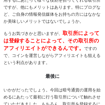
用するにあたって様々な役割を担ってくれる取引所
ですが、他にもメリットはあります。特にブログな
ど、ご自身の情報発信媒体をお持ちの方にはなかな
か美味しいメリットではないでしょうか。
取引所によって
もうお気づきかと思いますが、
は登録することによって、その取引所の
アフィリエイトができるんです。
ですの
で、コインを運営しながらアフィリエイトも狙える
という利点があります。
最後に
いかがだったでしょう。今回は暗号通貨の運用を始
めるにあたって最初に行う取引所について触れさせ
ていただきました。もちろん、取引所を登録するに