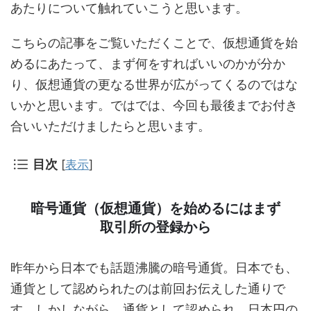
あたりについて触れていこうと思います。
こちらの記事をご覧いただくことで、仮想通貨を始
めるにあたって、まず何をすればいいのかが分か
り、仮想通貨の更なる世界が広がってくるのではな
いかと思います。ではでは、今回も最後までお付き
合いいただけましたらと思います。
目次
[
表示
]
暗号通貨（仮想通貨）を始めるにはまず
取引所の登録から
昨年から日本でも話題沸騰の暗号通貨。日本でも、
通貨として認められたのは前回お伝えした通りで
す。しかしながら、通貨として認められ、日本円の