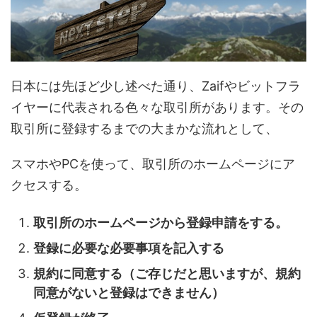
日本には先ほど少し述べた通り、Zaifやビットフラ
イヤーに代表される色々な取引所があります。その
取引所に登録するまでの大まかな流れとして、
スマホやPCを使って、取引所のホームページにア
クセスする。
取引所のホームページから登録申請をする。
登録に必要な必要事項を記入する
規約に同意する（ご存じだと思いますが、規約
同意がないと登録はできません）