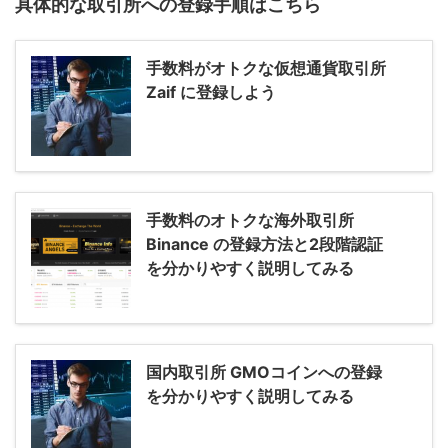
具体的な取引所への登録手順はこちら
手数料がオトクな仮想通貨取引所
Zaif に登録しよう
手数料のオトクな海外取引所
Binance の登録方法と2段階認証
を分かりやすく説明してみる
国内取引所 GMOコインへの登録
を分かりやすく説明してみる