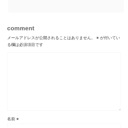
comment
メールアドレスが公開されることはありません。
※
が付いてい
る欄は必須項目です
名前
※