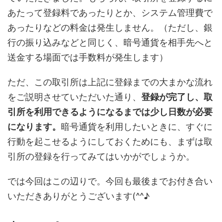
あたって登録料であったりとか、システム管理費で
あったりなどの料金は発生しません。（ただし、銀
行の振り込みなどと同じく、暗号通貨を相手先へと
送金する場面では手数料が発生します）
ただ、この取引所は上記に登録までの大まかな流れ
をご説明させていただいた通り、
登録が完了し、取
引所を利用できるようになるまでは少し日数が必要
になります。
暗号通貨を利用したいときに、すぐに
行動を起こせるようにしておくためにも、まずは取
引所の登録を行ってみてはいかがでしょうか。
では今回はこの辺りで。今回も最後までお付き合い
いただきありがとうございます(^^♪