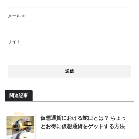
メール
※
サイト
関連記事
仮想通貨における蛇口とは？ ちょっ
とお得に仮想通貨をゲットする方法