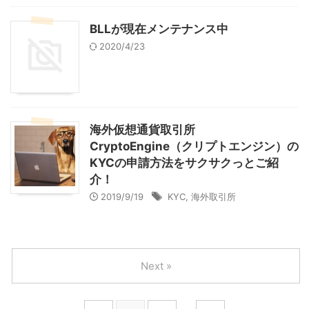
BLLが現在メンテナンス中
2020/4/23
海外仮想通貨取引所
CryptoEngine（クリプトエンジン）の
KYCの申請方法をサクサクっとご紹
介！
2019/9/19
KYC
,
海外取引所
Next »