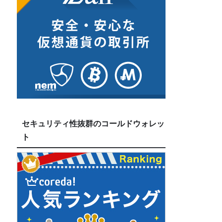
セキュリティ性抜群のコールドウォレッ
ト