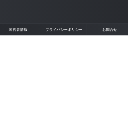
運営者情報
プライバシーポリシー
お問合せ