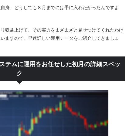
私自身、どうしても８月までには手に入れたかったんですよ
チリ収益上げて、その実力をまざまざと見せつけてくれたわけ
思いますので、早速詳しい運用データをご紹介してきましょ
システムに運用をお任せした初月の詳細スペッ
ク