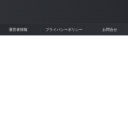
運営者情報
プライバシーポリシー
お問合せ