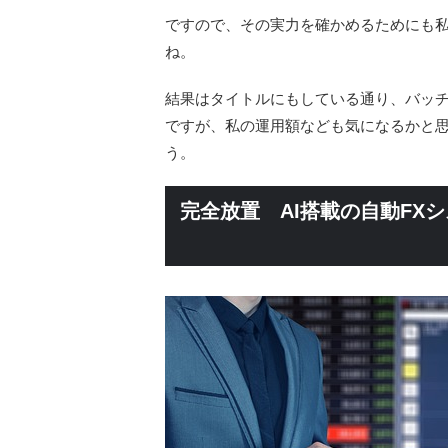
ですので、その実力を確かめるためにも
ね。
結果はタイトルにもしている通り、バッ
ですが、私の運用額なども気になるかと
う。
完全放置 AI搭載の自動FX