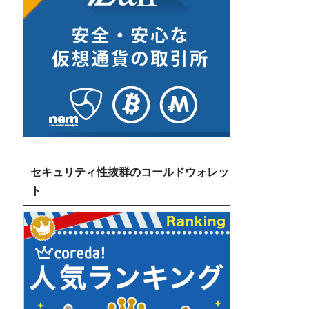
セキュリティ性抜群のコールドウォレッ
ト