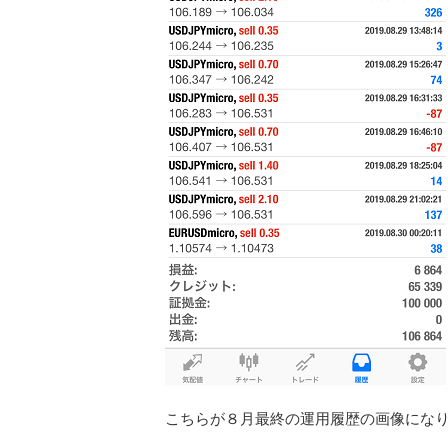
こちらが８月最終の運用履歴の画像にな