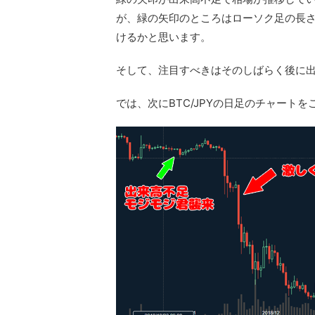
が、緑の矢印のところはローソク足の長
けるかと思います。
そして、注目すべきはそのしばらく後に
では、次にBTC/JPYの日足のチャート