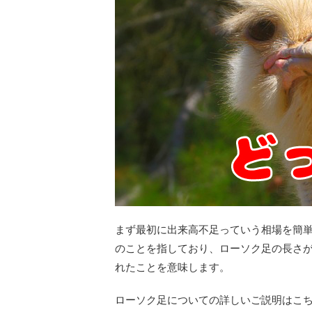
まず最初に出来高不足っていう相場を簡
のことを指しており、ローソク足の長さ
れたことを意味します。
ローソク足についての詳しいご説明はこ