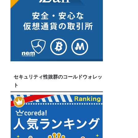
セキュリティ性抜群のコールドウォレッ
ト