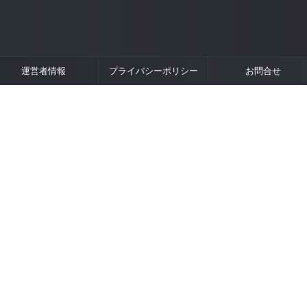
運営者情報
プライバシーポリシー
お問合せ