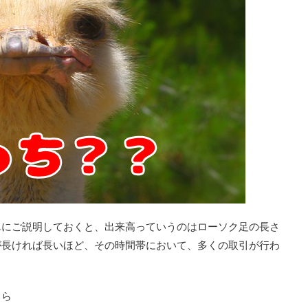
単にご説明しておくと、出来高っていうのはローソク足の長さ
が長ければ長いほど、その時間帯において、多くの取引が行わ
ちら