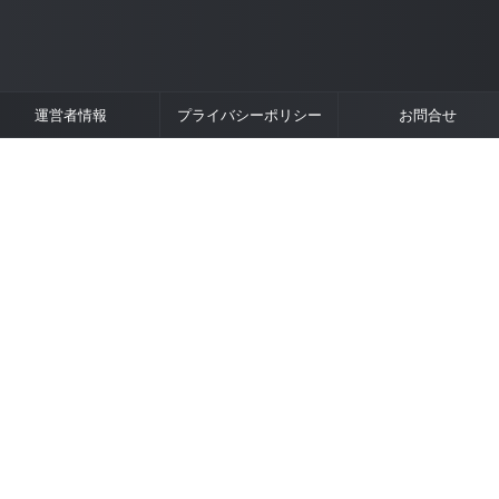
運営者情報
プライバシーポリシー
お問合せ