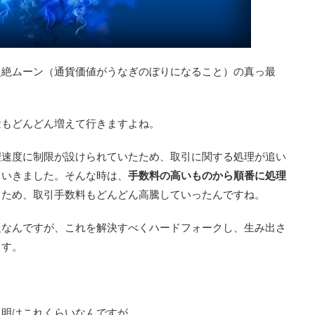
超絶ムーン（通貨価値がうなぎのぼりになること）の真っ最
量もどんどん増えて行きますよね。
理速度に制限が設けられていたため、取引に関する処理が追い
ていきました。そんな時は、
手数料の高いものから順番に処理
るため、取引手数料もどんどん高騰していったんですね。
題なんですが、これを解決すべくハードフォークし、生み出さ
ます。
説明はこれくらいなんですが、