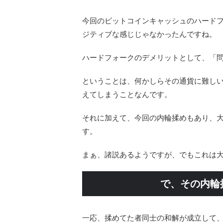
今回のビットコインキャッシュのハード
ジティブな感じじゃなかったんですね。
ハードフォークのデメリットとして、「
ということは、何かしらその通貨に難し
えてしまうことなんです。
それに加えて、今回の内輪揉めもあり、
す。
まぁ、諸説あるようですが、でもこれは
で、その内輪
一応、揉めてた者同士の和解が成立して