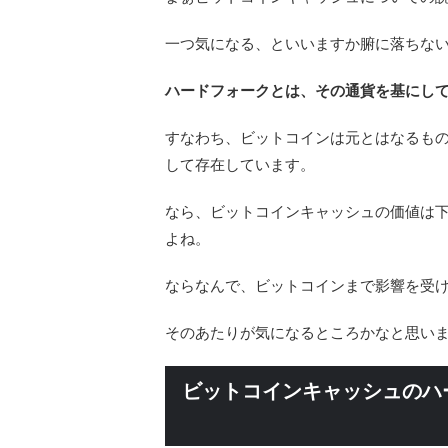
一つ気になる、といいますか腑に落ちな
ハードフォークとは、その通貨を基にし
すなわち、ビットコインは元とはなるも
して存在しています。
なら、ビットコインキャッシュの価値は
よね。
ならなんで、ビットコインまで影響を受
そのあたりが気になるところかなと思い
ビットコインキャッシュのハ