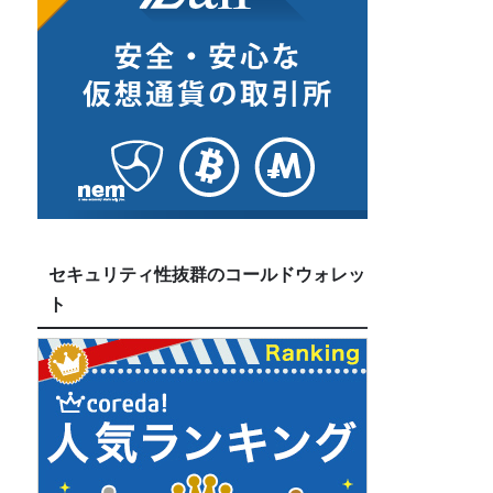
セキュリティ性抜群のコールドウォレッ
ト