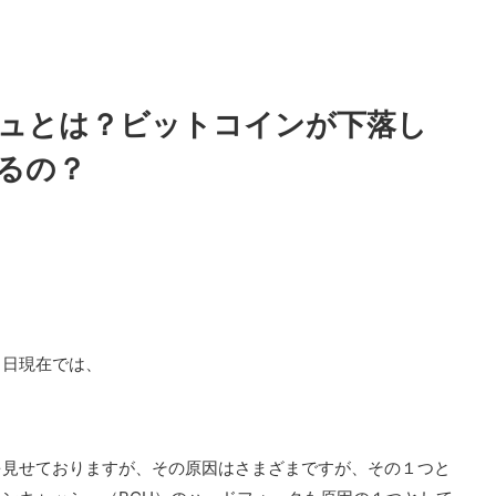
ュとは？ビットコインが下落し
るの？
４日現在では、
。
を見せておりますが、その原因はさまざまですが、その１つと