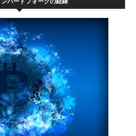
インハードフォークの経緯