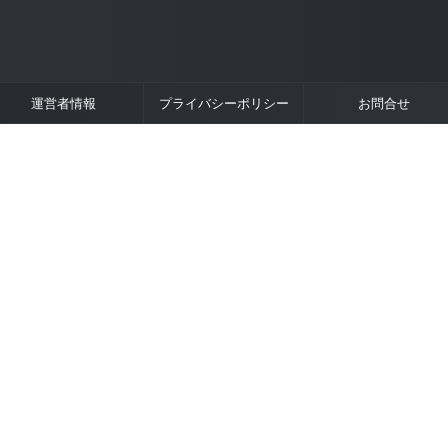
運営者情報
プライバシーポリシー
お問合せ