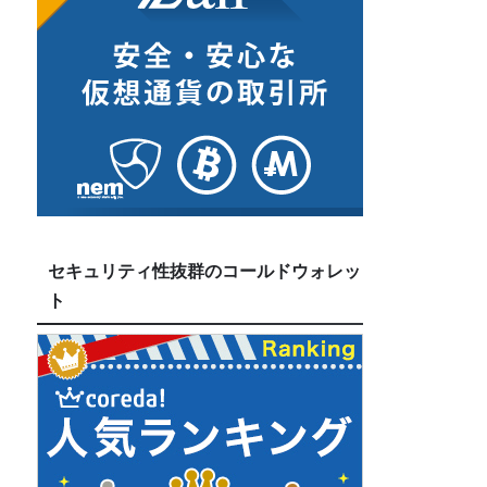
セキュリティ性抜群のコールドウォレッ
ト